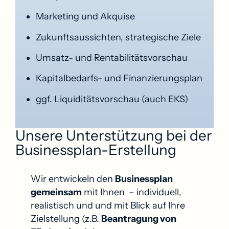
Marketing und Akquise
Zukunftsaussichten, strategische Ziele
Umsatz- und Rentabilitätsvorschau
Kapitalbedarfs- und Finanzierungsplan
ggf. Liquiditätsvorschau (auch EKS)
Unsere Unterstützung bei der
Businessplan-Erstellung
Wir entwickeln den
Businessplan
gemeinsam
mit Ihnen – individuell,
realistisch und und mit Blick auf Ihre
Zielstellung (z.B.
Beantragung von