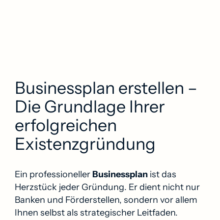
Businessplan erstellen –
Die Grundlage Ihrer
erfolgreichen
Existenzgründung
Ein professioneller
Businessplan
ist das
Herzstück jeder Gründung. Er dient nicht nur
Banken und Förderstellen, sondern vor allem
Ihnen selbst als strategischer Leitfaden.