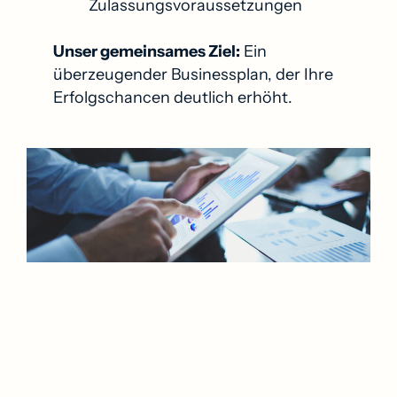
Zulassungsvoraussetzungen
Unser gemeinsames Ziel:
Ein
überzeugender Businessplan, der Ihre
Erfolgschancen deutlich erhöht.