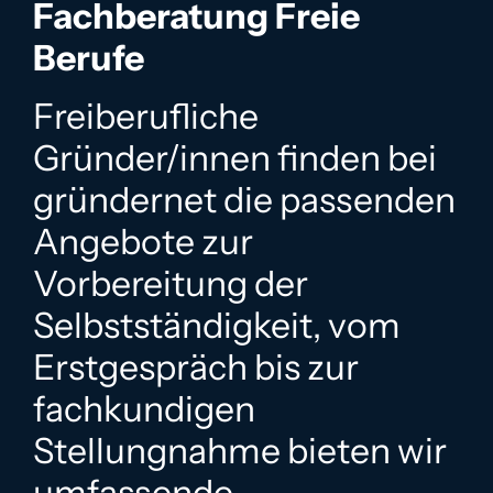
Fachberatung Freie
Berufe
Freiberufliche
Gründer/innen finden bei
gründernet die passenden
Angebote zur
Vorbereitung der
Selbstständigkeit, vom
Erstgespräch bis zur
fachkundigen
Stellungnahme bieten wir
umfassende