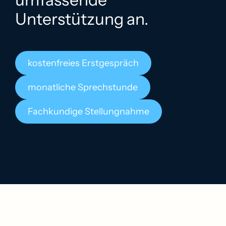
Unterstützung an.
kostenfreies Erstgespräch
monatliche Sprechstunde
Fachkundige Stellungnahme