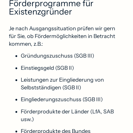
Förderprogramme für
Existenzgründer
Je nach Ausgangssituation prüfen wir gern
für Sie, ob Fördermöglichkeiten in Betracht
kommen, z.B.:
Gründungszuschuss (SGB III)
Einstiegsgeld (SGB II)
Leistungen zur Eingliederung von
Selbstständigen (SGB II)
Eingliederungszuschuss (SGB III)
Förderprodukte der Länder (LfA, SAB
usw.)
Förderprodukte des Bundes