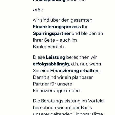
oder
wir sind über den gesamten
Finanzierungsprozess
Ihr
Sparringspartner
und bleiben an
Ihrer Seite – auch im
Bankgespräch.
Diese
Leistung
berechnen wir
erfolgsabhängig
, d.h. nur, wenn
Sie eine
Finanzierung erhalten
.
Damit sind wir ein planbarer
Partner für unsere
Finanzierungskunden.
Die Beratungsleistung im Vorfeld
berechnen wir auf der Basis
unserer geltenden Honorarsätze.