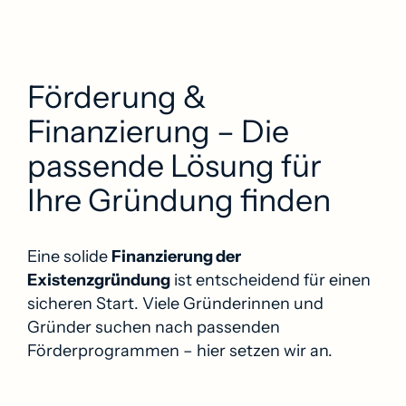
Förderung &
Finanzierung – Die
passende Lösung für
Ihre Gründung finden
Eine solide
Finanzierung der
Existenzgründung
ist entscheidend für einen
sicheren Start. Viele Gründerinnen und
Gründer suchen nach passenden
Förderprogrammen – hier setzen wir an.