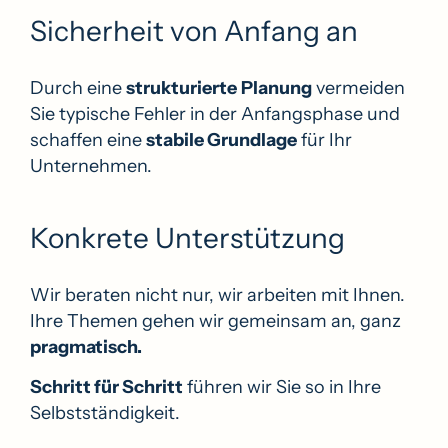
Sicherheit von Anfang an
Durch eine
strukturierte
Planung
vermeiden
Sie typische Fehler in der Anfangsphase und
schaffen eine
stabile Grundlage
für Ihr
Unternehmen.
Konkrete Unterstützung
Wir beraten nicht nur, wir arbeiten mit Ihnen.
Ihre Themen gehen wir gemeinsam an, ganz
pragmatisch.
Schritt für Schritt
führen wir Sie so in Ihre
Selbstständigkeit.