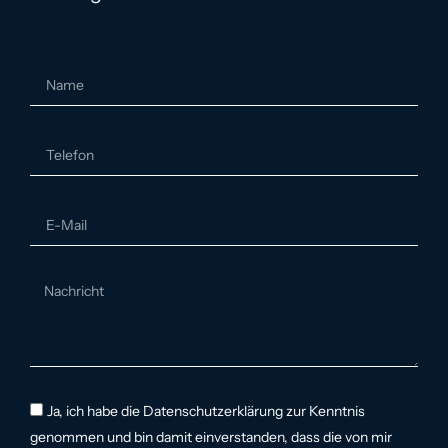
Ja, ich habe die Datenschutzerklärung zur Kenntnis
genommen und bin damit einverstanden, dass die von mir