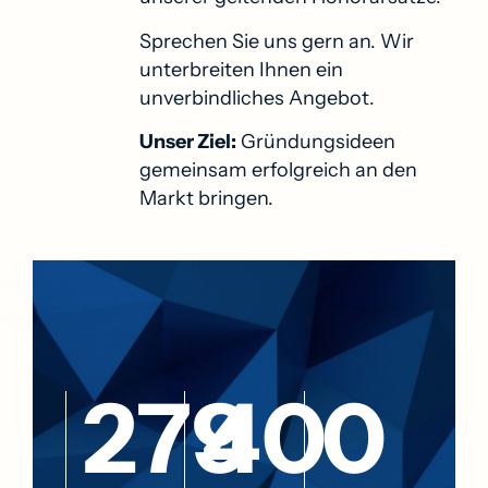
Sprechen Sie uns gern an. Wir
unterbreiten Ihnen ein
unverbindliches Angebot.
Unser Ziel:
Gründungsideen
gemeinsam erfolgreich an den
Markt bringen.
279
40
0