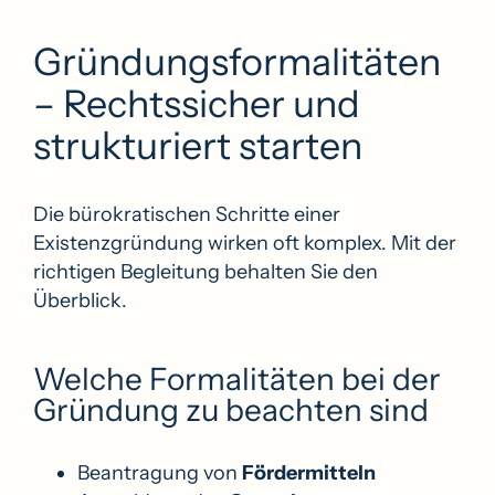
Gründungs­formalitäten
– Rechtssicher und
strukturiert starten
Die bürokratischen Schritte einer
Existenzgründung wirken oft komplex. Mit der
richtigen Begleitung behalten Sie den
Überblick.
Welche Formalitäten bei der
Gründung zu beachten sind
Beantragung von
Fördermitteln