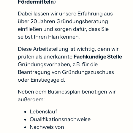
Fördermitteln
)
Dabei lassen wir unsere Erfahrung aus
über 20 Jahren Gründungsberatung
einfließen und sorgen dafür, dass Sie
selbst Ihren Plan kennen.
Diese Arbeitsteilung ist wichtig, denn wir
prüfen als anerkannte
Fachkundige Stelle
Gründungsvorhaben, z.B. für die
Beantragung von Gründungszuschuss
oder Einstiegsgeld.
Neben dem Businessplan benötigen wir
außerdem:
Lebenslauf
Qualifikationsnachweise
Nachweis von