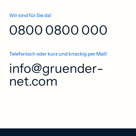
Wir sind für Sie da!
0800 0800 000
Telefonisch oder kurz und knackig per Mail!
info@­gruender­­
net.com