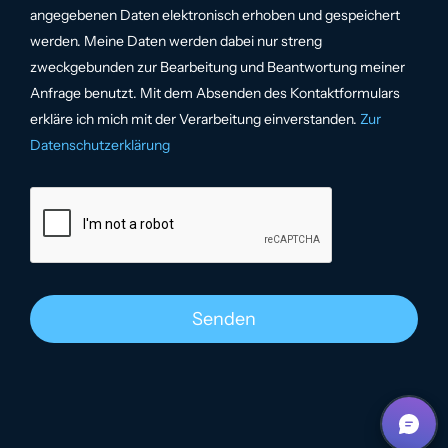
angegebenen Daten elektronisch erhoben und gespeichert
werden. Meine Daten werden dabei nur streng
zweckgebunden zur Bearbeitung und Beantwortung meiner
Anfrage benutzt. Mit dem Absenden des Kontaktformulars
erkläre ich mich mit der Verarbeitung einverstanden.
Zur
Datenschutzerklärung
Senden