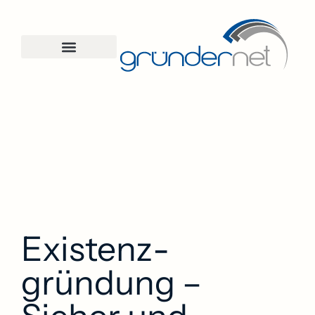
Existenz­
gründung –