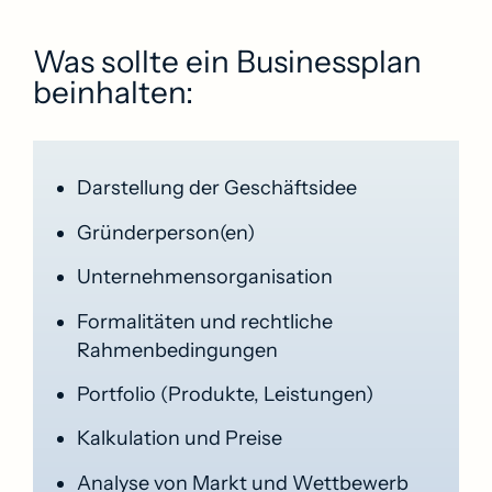
Was sollte ein Businessplan
beinhalten:
Darstellung der Geschäftsidee
Gründerperson(en)
Unternehmensorganisation
Formalitäten und rechtliche
Rahmenbedingungen
Portfolio (Produkte, Leistungen)
Kalkulation und Preise
Analyse von Markt und Wettbewerb